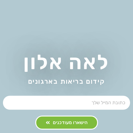
לאה אלון
קידום בריאות בארגונים
הישארו מעודכנים