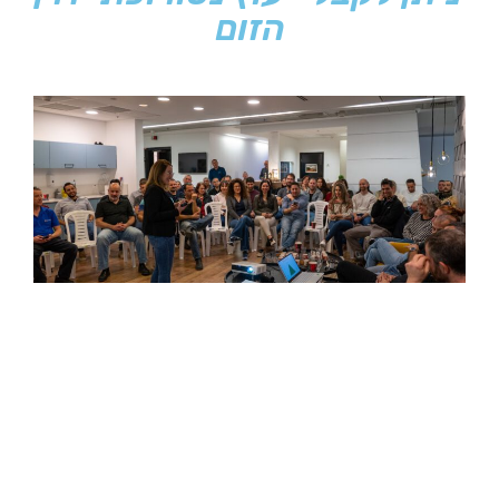
הזום
קידום בריאות בארגונים