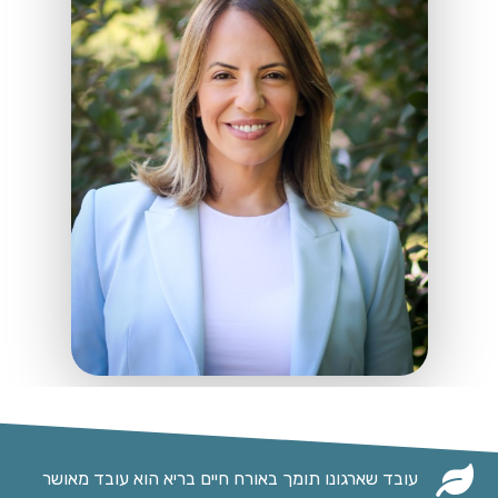
עובד שארגונו תומך באורח חיים בריא הוא עובד מאושר