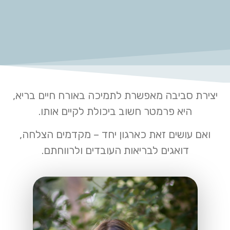
יצירת סביבה מאפשרת לתמיכה באורח חיים בריא,
היא פרמטר חשוב ביכולת לקיים אותו.
ואם עושים זאת כארגון יחד – מקדמים הצלחה,
דואגים לבריאות העובדים ולרווחתם.